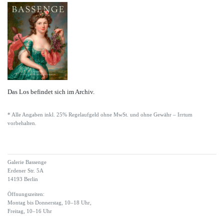
Das Los befindet sich im Archiv.
* Alle Angaben inkl. 25% Regelaufgeld ohne MwSt. und ohne Gewähr – Irrtum
vorbehalten.
Galerie Bassenge
Erdener Str. 5A
14193 Berlin
Öffnungszeiten:
Montag bis Donnerstag, 10–18 Uhr,
Freitag, 10–16 Uhr