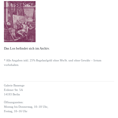
Das Los befindet sich im Archiv.
* Alle Angaben inkl. 25% Regelaufgeld ohne MwSt. und ohne Gewähr – Irrtum
vorbehalten.
Galerie Bassenge
Erdener Str. 5A
14193 Berlin
Öffnungszeiten:
Montag bis Donnerstag, 10–18 Uhr,
Freitag, 10–16 Uhr