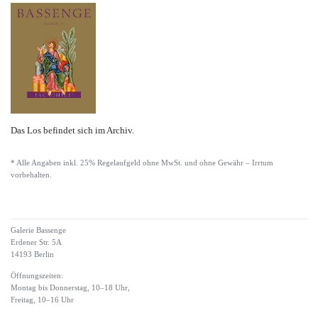
Das Los befindet sich im Archiv.
* Alle Angaben inkl. 25% Regelaufgeld ohne MwSt. und ohne Gewähr – Irrtum
vorbehalten.
Galerie Bassenge
Erdener Str. 5A
14193 Berlin
Öffnungszeiten:
Montag bis Donnerstag, 10–18 Uhr,
Freitag, 10–16 Uhr