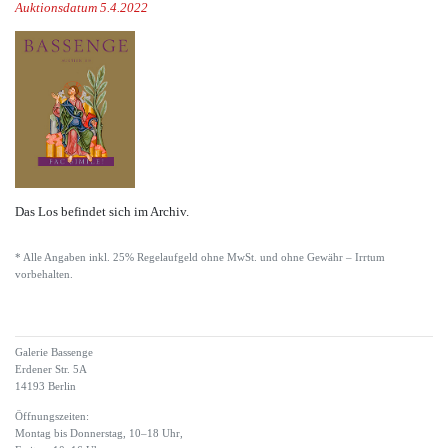
Auktionsdatum 5.4.2022
Das Los befindet sich im Archiv.
* Alle Angaben inkl. 25% Regelaufgeld ohne MwSt. und ohne Gewähr – Irrtum
vorbehalten.
Galerie Bassenge
Erdener Str. 5A
14193 Berlin
Öffnungszeiten:
Montag bis Donnerstag, 10–18 Uhr,