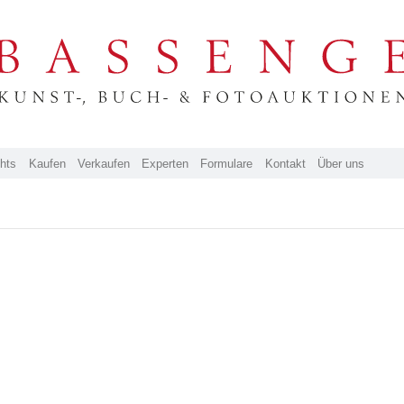
ghts
Kaufen
Verkaufen
Experten
Formulare
Kontakt
Über uns