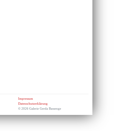
Impressum
Datenschutzerklärung
© 2026 Galerie Gerda Bassenge