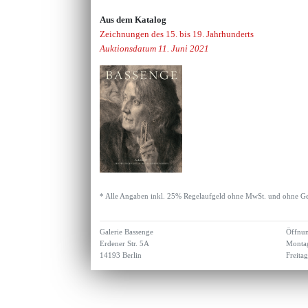
Aus dem Katalog
Zeichnungen des 15. bis 19. Jahrhunderts
Auktionsdatum 11. Juni 2021
* Alle Angaben inkl. 25% Regelaufgeld ohne MwSt. und ohne Ge
Galerie Bassenge
Öffnun
Erdener Str. 5A
Montag
14193 Berlin
Freita