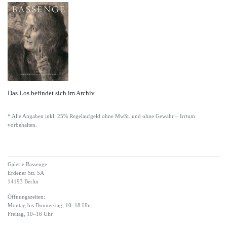
Das Los befindet sich im Archiv.
* Alle Angaben inkl. 25% Regelaufgeld ohne MwSt. und ohne Gewähr – Irrtum
vorbehalten.
Galerie Bassenge
Erdener Str. 5A
14193 Berlin
Öffnungszeiten:
Montag bis Donnerstag, 10–18 Uhr,
Freitag, 10–16 Uhr