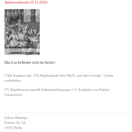
Auktionsdatum 25.11.2020
Das Los befindet sich im Archiv.
* Alle Angaben inkl. 25% Regelaufgeld ohne MwSt. und ohne Gewähr – Irrtum
vorbehalten.
[*]: Regelbesteuert gemäß Auktionsbedingungen. [^]: Ausgleich von Einfuhr-
Umsatzsteuer.
Galerie Bassenge
Erdener Str. 5A
14193 Berlin