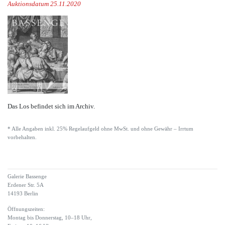
Auktionsdatum 25.11.2020
Das Los befindet sich im Archiv.
* Alle Angaben inkl. 25% Regelaufgeld ohne MwSt. und ohne Gewähr – Irrtum
vorbehalten.
Galerie Bassenge
Erdener Str. 5A
14193 Berlin
Öffnungszeiten:
Montag bis Donnerstag, 10–18 Uhr,