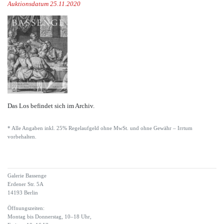
Auktionsdatum 25.11.2020
Das Los befindet sich im Archiv.
* Alle Angaben inkl. 25% Regelaufgeld ohne MwSt. und ohne Gewähr – Irrtum
vorbehalten.
Galerie Bassenge
Erdener Str. 5A
14193 Berlin
Öffnungszeiten:
Montag bis Donnerstag, 10–18 Uhr,