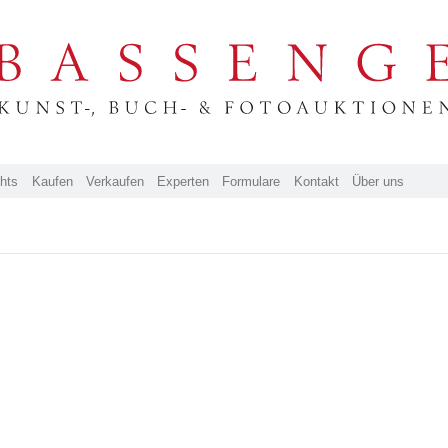
ghts
Kaufen
Verkaufen
Experten
Formulare
Kontakt
Über uns