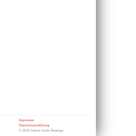
Impressum
Datenschutzerklärung
© 2026 Galerie Gerda Bassenge