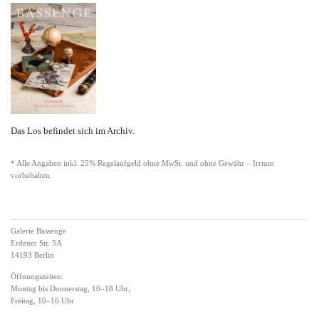
Das Los befindet sich im Archiv.
* Alle Angaben inkl. 25% Regelaufgeld ohne MwSt. und ohne Gewähr – Irrtum
vorbehalten.
Galerie Bassenge
Erdener Str. 5A
14193 Berlin
Öffnungszeiten:
Montag bis Donnerstag, 10–18 Uhr,
Freitag, 10–16 Uhr