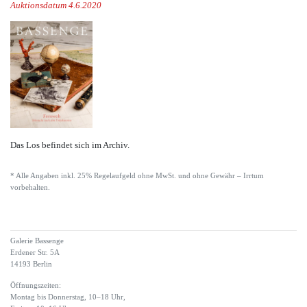
Auktionsdatum 4.6.2020
Das Los befindet sich im Archiv.
* Alle Angaben inkl. 25% Regelaufgeld ohne MwSt. und ohne Gewähr – Irrtum
vorbehalten.
Galerie Bassenge
Erdener Str. 5A
14193 Berlin
Öffnungszeiten:
Montag bis Donnerstag, 10–18 Uhr,