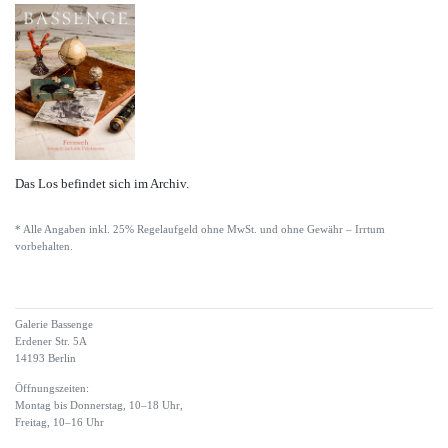
Das Los befindet sich im Archiv.
* Alle Angaben inkl. 25% Regelaufgeld ohne MwSt. und ohne Gewähr – Irrtum
vorbehalten.
Galerie Bassenge
Erdener Str. 5A
14193 Berlin
Öffnungszeiten:
Montag bis Donnerstag, 10–18 Uhr,
Freitag, 10–16 Uhr