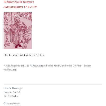
Bibliotheca Scholastica
Auktionsdatum 17.4.2019
Das Los befindet sich im Archiv.
* Alle Angaben inkl. 25% Regelaufgeld ohne MwSt. und ohne Gewähr – Irrtum
vorbehalten.
Galerie Bassenge
Erdener Str. 5A
14193 Berlin
Öffnungszeiten: