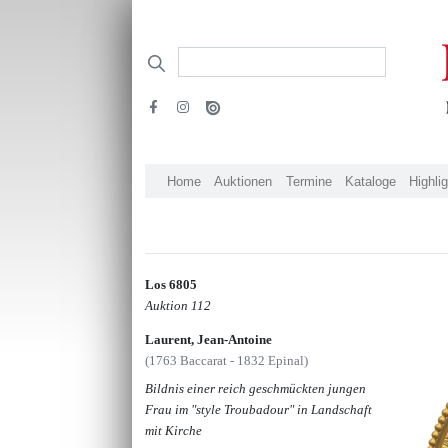
Home
Auktionen
Termine
Kataloge
Highli
Los 6805
Auktion 112
Laurent, Jean-Antoine
(1763 Baccarat - 1832 Epinal)
Bildnis einer reich geschmückten jungen
Frau im "style Troubadour" in Landschaft
mit Kirche