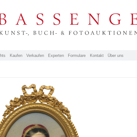
ghts
Kaufen
Verkaufen
Experten
Formulare
Kontakt
Über uns