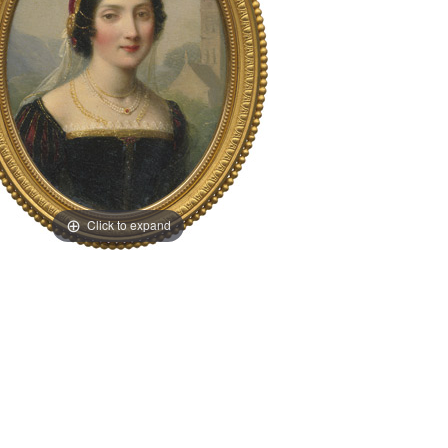
Click to expand