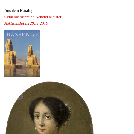
Aus dem Katalog
Gemälde Alter und Neuerer Meister
Auktionsdatum 29.11.2019