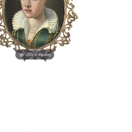
Click to expand