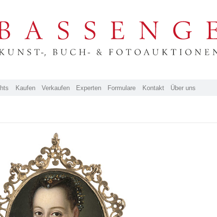
ghts
Kaufen
Verkaufen
Experten
Formulare
Kontakt
Über uns