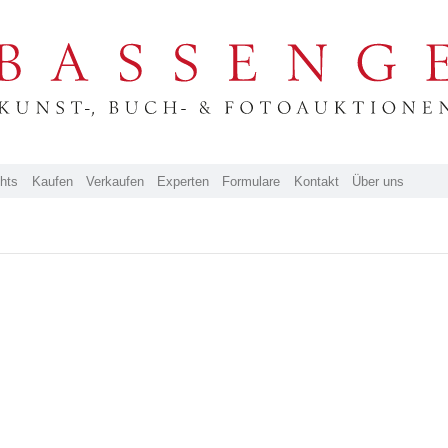
ghts
Kaufen
Verkaufen
Experten
Formulare
Kontakt
Über uns