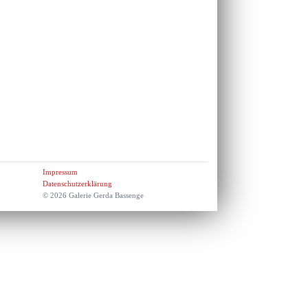
Impressum
Datenschutzerklärung
© 2026 Galerie Gerda Bassenge