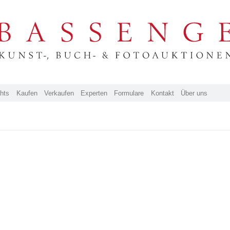
ghts
Kaufen
Verkaufen
Experten
Formulare
Kontakt
Über uns