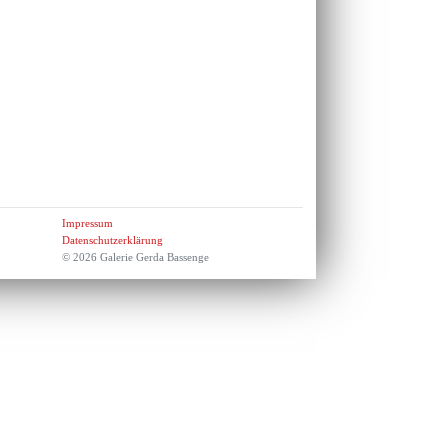
Impressum
Datenschutzerklärung
© 2026 Galerie Gerda Bassenge