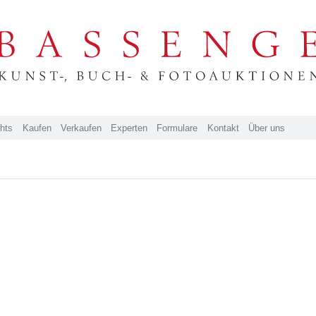
ghts
Kaufen
Verkaufen
Experten
Formulare
Kontakt
Über uns