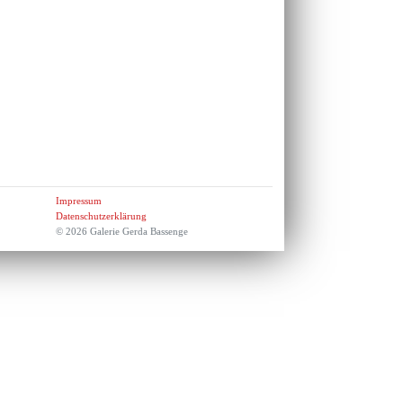
Impressum
Datenschutzerklärung
© 2026 Galerie Gerda Bassenge