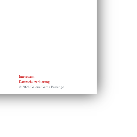
Impressum
Datenschutzerklärung
© 2026 Galerie Gerda Bassenge