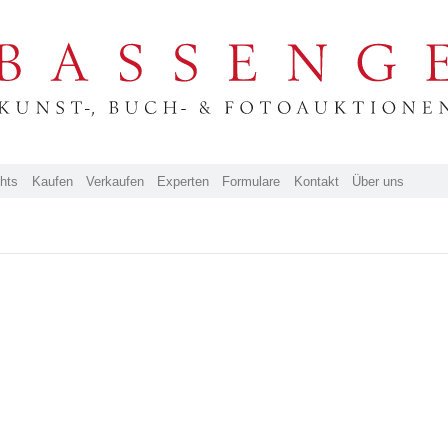
ghts
Kaufen
Verkaufen
Experten
Formulare
Kontakt
Über uns