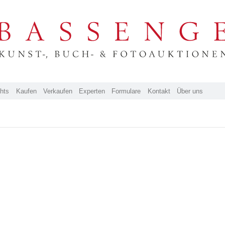
ghts
Kaufen
Verkaufen
Experten
Formulare
Kontakt
Über uns