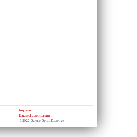
Impressum
Datenschutzerklärung
© 2026 Galerie Gerda Bassenge