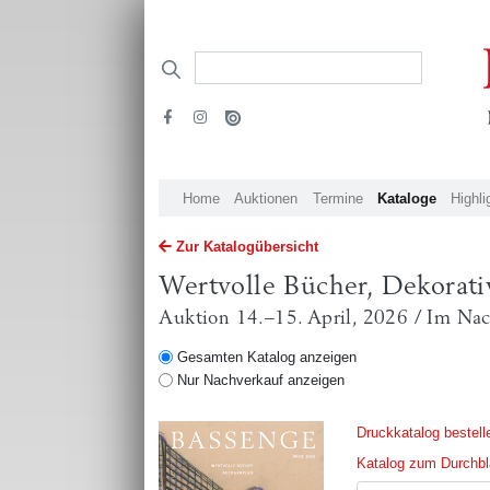
Home
Auktionen
Termine
Kataloge
Highli
Zur Katalogübersicht
Wertvolle Bücher, Dekorat
Auktion 14.–15. April, 2026 / Im Na
Gesamten Katalog anzeigen
Nur Nachverkauf anzeigen
Druckkatalog bestell
Katalog zum Durchblä