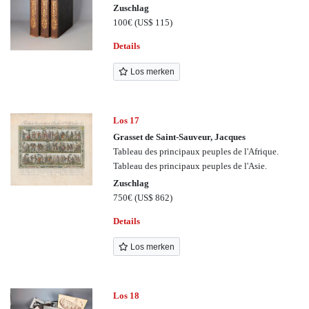
Zuschlag
100€
(US$ 115)
Details
Los merken
Los 17
Grasset de Saint-Sauveur, Jacques
Tableau des principaux peuples de l'Afrique.
Tableau des principaux peuples de l'Asie.
Zuschlag
750€
(US$ 862)
Details
Los merken
Los 18