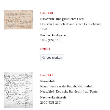
Los 1040
Rossarznei und geistliches Lied
Deutsche Handschrift auf Papier. Deutschland
1728
Nachverkaufspreis
100€
(US$ 115)
Details
Los merken
Los 1041
Neuschloß
Kontorbuch aus der Kaunitz-Bibliothek
Neuschloß. Deutsche Handschrift auf Papier
Nachverkaufspreis
200€
(US$ 230)