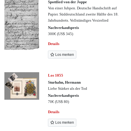
Spottlied von der Joppe
Von einer Jubpen. Deutsche Handschrift auf
Papier. Süddeutschland zweite Hälfte des 18.
Jahrhunderts. Vollständiges Vexierlied
Nachverkaufspreis
300€
(US$ 345)
Details
Los merken
Los 1055
Sturhahn, Hermann
Liebe Stärker als der Tod
Nachverkaufspreis
70€
(US$ 80)
Details
Los merken