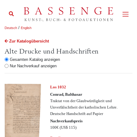
/
Deutsch
English
Zur Katalogübersicht
Alte Drucke und Handschriften
Gesamten Katalog anzeigen
Nur Nachverkauf anzeigen
Los 1032
Conrad, Balthasar
Traktat von der Glaubwürdigkeit und
Unverfälschtheit der katholischen Lehre.
Deutsche Handschrift auf Papier
Nachverkaufspreis
100€
(US$ 115)