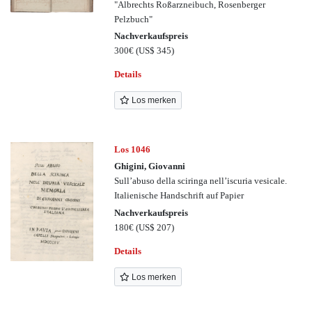
"Albrechts Roßarzneibuch, Rosenberger
Pelzbuch"
Nachverkaufspreis
300€
(US$ 345)
Details
Los merken
Los 1046
Ghigini, Giovanni
Sull’abuso della sciringa nell’iscuria vesicale.
Italienische Handschrift auf Papier
Nachverkaufspreis
180€
(US$ 207)
Details
Los merken