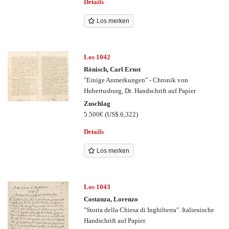
Details
Los merken
Los 1042
Rönisch, Carl Ernst
"Einige Anmerkungen" - Chronik von
Hubertusburg, Dt. Handschrift auf Papier
Zuschlag
5.500€
(US$ 6,322)
Details
Los merken
Los 1043
Costanza, Lorenzo
"Storia della Chiesa di Inghilterra". Italienische
Handschrift auf Papier.