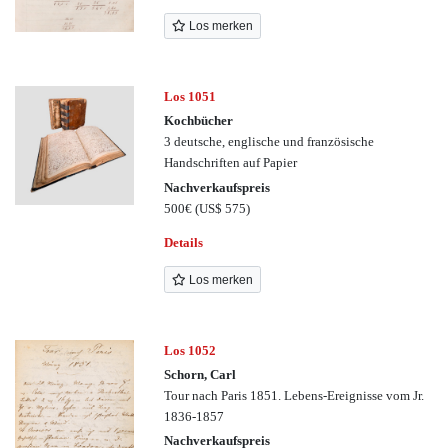
Los merken
Los 1051
Kochbücher
3 deutsche, englische und französische
Handschriften auf Papier
Nachverkaufspreis
500€
(US$ 575)
Details
Los merken
Los 1052
Schorn, Carl
Tour nach Paris 1851. Lebens-Ereignisse vom Jr.
1836-1857
Nachverkaufspreis