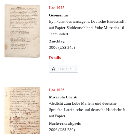
Los 1025
Geomantia
Eyn kunst des warsagens. Deutsche Handschrift
auf Papier. Süddeutschland, frühe Mitte des 16.
Jahrhundert
Zuschlag
300€
(US$ 345)
Details
Los merken
Los 1026
Miracula Christi
-Gedicht zum Lobe Mariens und deutsche
Sprüche. Lateinische und deutsche Handschrift
auf Papier
Nachverkaufspreis
200€
(US$ 230)