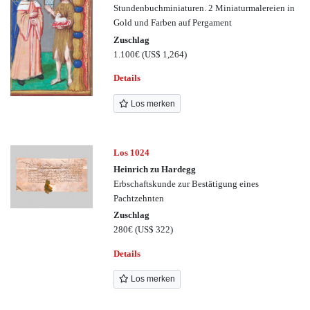
Stundenbuchminiaturen. 2 Miniaturmalereien in
Gold und Farben auf Pergament
Zuschlag
1.100€
(US$ 1,264)
Details
Los merken
Los 1024
Heinrich zu Hardegg
Erbschaftskunde zur Bestätigung eines
Pachtzehnten
Zuschlag
280€
(US$ 322)
Details
Los merken