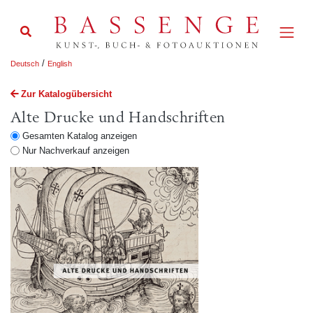
/
Deutsch
English
Zur Katalogübersicht
Alte Drucke und Handschriften
Gesamten Katalog anzeigen
Nur Nachverkauf anzeigen