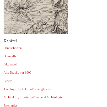
Kapitel
Handschriften
Orientalia
Inkunabeln
Alte Drucke vor 1600
Bibeln
Theologie, Gebet- und Gesangbücher
Architektur, Kunstaltertümer und Archäologie
Faksimiles