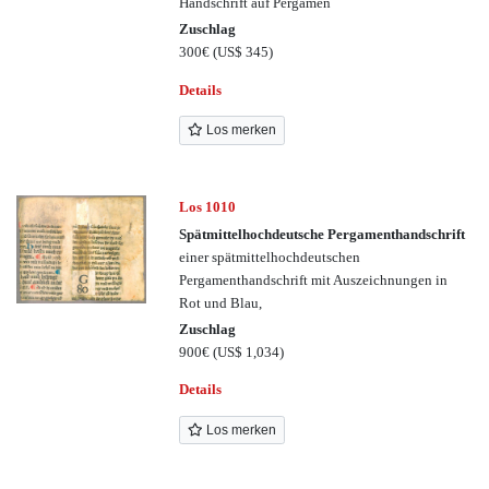
Handschrift auf Pergamen
Zuschlag
300€
(US$ 345)
Details
Los merken
Los 1010
Spätmittelhochdeutsche Pergamenthandschrift
einer spätmittelhochdeutschen
Pergamenthandschrift mit Auszeichnungen in
Rot und Blau,
Zuschlag
900€
(US$ 1,034)
Details
Los merken