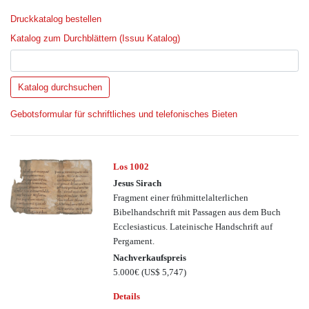
Druckkatalog bestellen
Katalog zum Durchblättern (Issuu Katalog)
Gebotsformular für schriftliches und telefonisches Bieten
Los 1002
Jesus Sirach
Fragment einer frühmittelalterlichen
Bibelhandschrift mit Passagen aus dem Buch
Ecclesiasticus. Lateinische Handschrift auf
Pergament.
Nachverkaufspreis
5.000€
(US$ 5,747)
Details