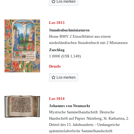
Los merken
Los 1013
Stundenbuchminiaturen
Horae BMV. 2 Einzelblätter aus einem
niederländischen Stundenbuch mit 2 Miniaturen
Zuschlag
1.000€
(US$ 1,149)
Details
Los merken
Los 1014
Johannes von Neumarkt
Mystische Sammelhandschrift. Deutsche
Handschrift auf Papier. Nürnberg, St. Katharina, 2.
Drittel des 15. Jahrhunderts. - Umfangreiche
spätmittelalterliche Sammelhandschrift