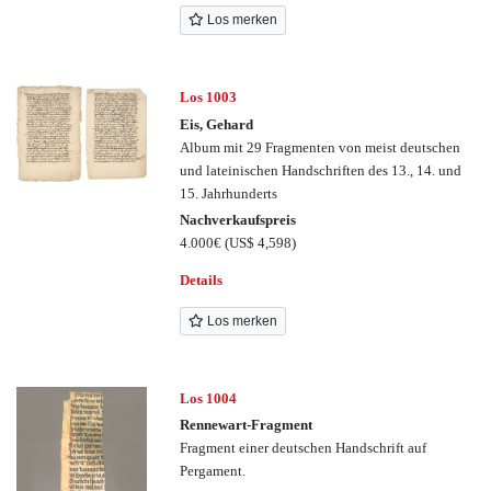
Los merken
Los 1003
Eis, Gehard
Album mit 29 Fragmenten von meist deutschen
und lateinischen Handschriften des 13., 14. und
15. Jahrhunderts
Nachverkaufspreis
4.000€
(US$ 4,598)
Details
Los merken
Los 1004
Rennewart-Fragment
Fragment einer deutschen Handschrift auf
Pergament.