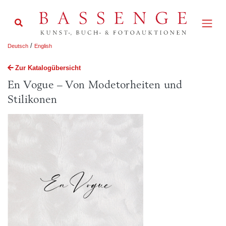
/
Deutsch
English
Zur Katalogübersicht
En Vogue – Von Modetorheiten und
Stilikonen