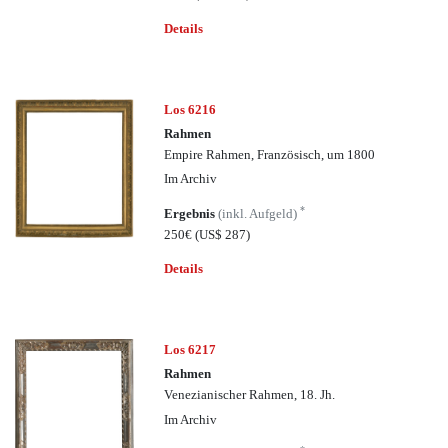
Details
Los 6216
Rahmen
Empire Rahmen, Französisch, um 1800
Im Archiv
*
Ergebnis
(inkl. Aufgeld)
250€
(US$ 287)
Details
Los 6217
Rahmen
Venezianischer Rahmen, 18. Jh.
Im Archiv