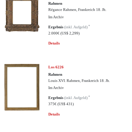
Rahmen
Régance Rahmen, Frankreich 18. Jh.
Im Archiv
*
Ergebnis
(inkl. Aufgeld)
2.000€
(US$ 2,299)
Details
Los 6226
Rahmen
Louis XVI. Rahmen, Frankreich 18. Jh.
Im Archiv
*
Ergebnis
(inkl. Aufgeld)
375€
(US$ 431)
Details