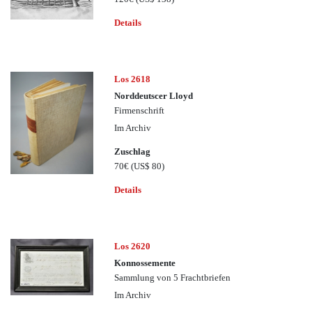
Details
Los 2618
Norddeutscer Lloyd
Firmenschrift
Im Archiv
Zuschlag
70€
(US$ 80)
Details
Los 2620
Konnossemente
Sammlung von 5 Frachtbriefen
Im Archiv