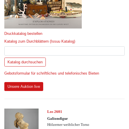
Druckkatalog bestellen
Katalog zum Durchblättern (Issuu Katalog)
Gebotsformular für schriftliches und telefonisches Bieten
Unsere Auktion live
Los 2601
Galionsfigur
Hölzerner weiblicher Torso