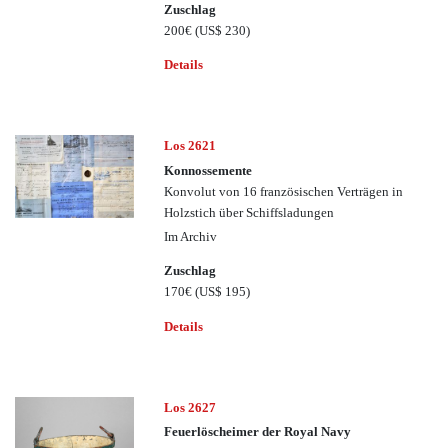
Zuschlag
200€
(US$ 230)
Details
Los 2621
Konnossemente
Konvolut von 16 französischen Verträgen in
Holzstich über Schiffsladungen
Im Archiv
Zuschlag
170€
(US$ 195)
Details
Los 2627
Feuerlöscheimer der Royal Navy