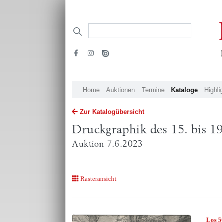
Home
Auktionen
Termine
Kataloge
Highli
Zur Katalogübersicht
Druckgraphik des 15. bis 19
Auktion 7.6.2023
Rasteransicht
Los 