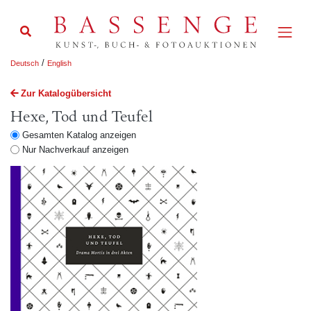
/
Deutsch
English
Zur Katalogübersicht
Hexe, Tod und Teufel
Gesamten Katalog anzeigen
Nur Nachverkauf anzeigen