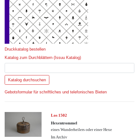
Druckkatalog bestellen
Katalog zum Durchblättern (Issuu Katalog)
Gebotsformular für schriftliches und telefonisches Bieten
Los 1502
Hexentrommel
eines Wunderheilers oder einer Hexe
Im Archiv