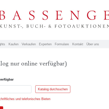
ghts
Kaufen
Verkaufen
Experten
Formulare
Kontakt
Über uns
log nur online verfügbar)
verfügbar
hriftliches und telefonisches Bieten