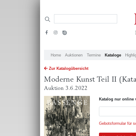
Home
Auktionen
Termine
Kataloge
Highli
Zur Katalogübersicht
Moderne Kunst Teil II (Kata
Auktion 3.6.2022
Katalog nur online 
Gebotsformular für sc