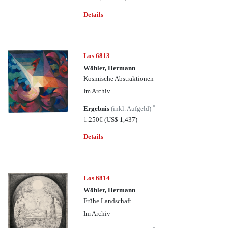
Details
Los 6813
Wöhler, Hermann
Kosmische Abstraktionen
Im Archiv
*
Ergebnis
(inkl. Aufgeld)
1.250€
(US$ 1,437)
Details
Los 6814
Wöhler, Hermann
Frühe Landschaft
Im Archiv