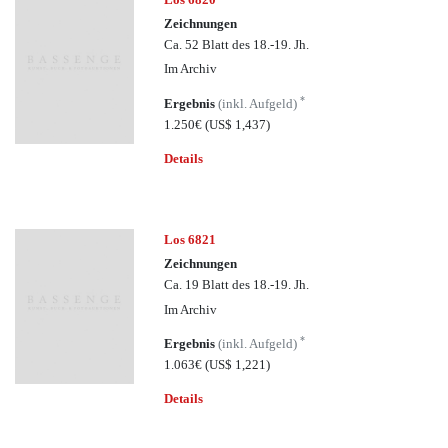
Zeichnungen
Ca. 52 Blatt des 18.-19. Jh.
Im Archiv
*
Ergebnis
(inkl. Aufgeld)
1.250€
(US$ 1,437)
Details
Los 6821
Zeichnungen
Ca. 19 Blatt des 18.-19. Jh.
Im Archiv
*
Ergebnis
(inkl. Aufgeld)
1.063€
(US$ 1,221)
Details