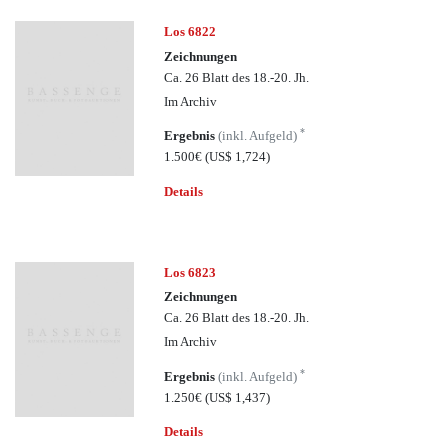
Los 6822
Zeichnungen
Ca. 26 Blatt des 18.-20. Jh.
Im Archiv
*
Ergebnis
(inkl. Aufgeld)
1.500€
(US$ 1,724)
Details
Los 6823
Zeichnungen
Ca. 26 Blatt des 18.-20. Jh.
Im Archiv
*
Ergebnis
(inkl. Aufgeld)
1.250€
(US$ 1,437)
Details