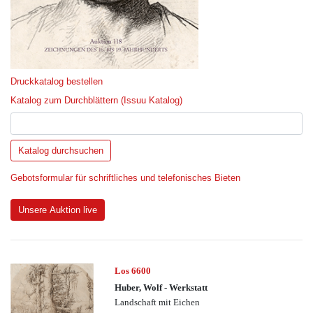
Druckkatalog bestellen
Katalog zum Durchblättern (Issuu Katalog)
Gebotsformular für schriftliches und telefonisches Bieten
Unsere Auktion live
Los 6600
Huber, Wolf - Werkstatt
Landschaft mit Eichen