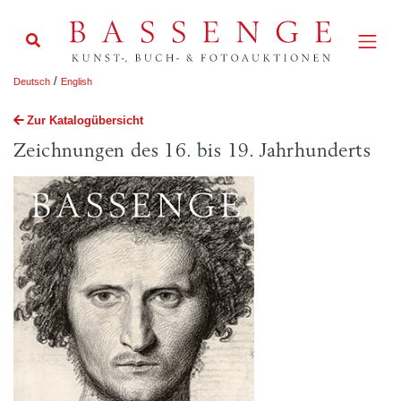
/
Deutsch
English
Zur Katalogübersicht
Zeichnungen des 16. bis 19. Jahrhunderts