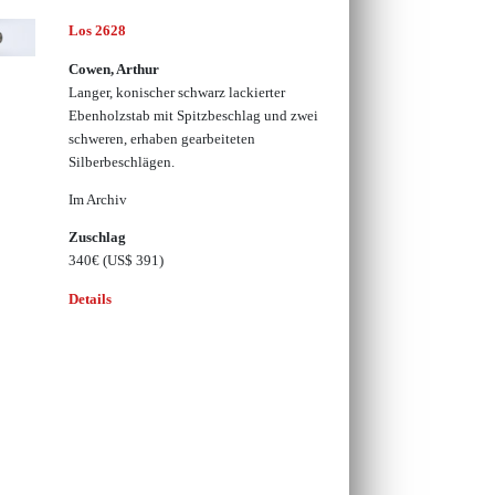
Los 2628
Cowen, Arthur
Langer, konischer schwarz lackierter
Ebenholzstab mit Spitzbeschlag und zwei
schweren, erhaben gearbeiteten
Silberbeschlägen.
Im Archiv
Zuschlag
340€
(US$ 391)
Details