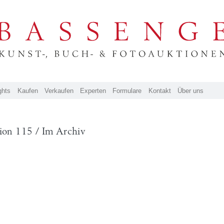
ghts
Kaufen
Verkaufen
Experten
Formulare
Kontakt
Über uns
ion 115 / Im Archiv