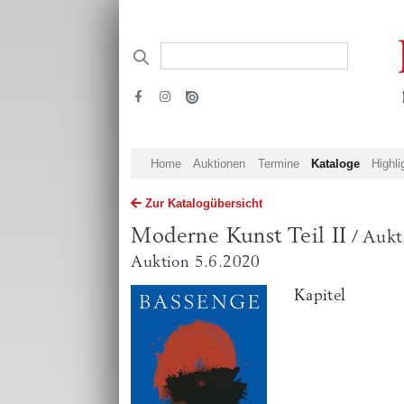
Home
Auktionen
Termine
Kataloge
Highli
Zur Katalogübersicht
Moderne Kunst Teil II
/ Aukt
Auktion 5.6.2020
Kapitel