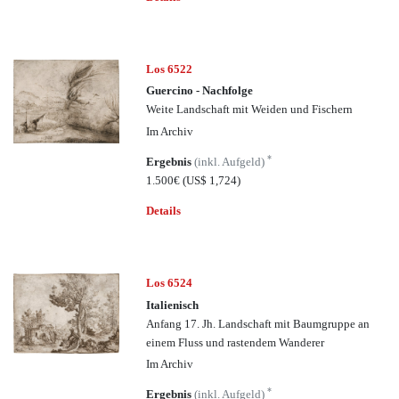
Los 6522
Guercino - Nachfolge
Weite Landschaft mit Weiden und Fischern
Im Archiv
*
Ergebnis
(inkl. Aufgeld)
1.500€
(US$ 1,724)
Details
Los 6524
Italienisch
Anfang 17. Jh. Landschaft mit Baumgruppe an
einem Fluss und rastendem Wanderer
Im Archiv
*
Ergebnis
(inkl. Aufgeld)