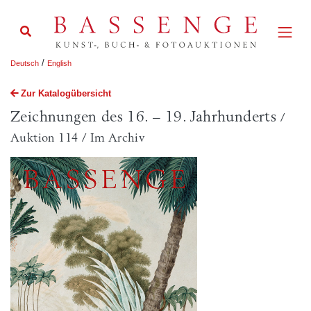
/
Deutsch
English
Zur Katalogübersicht
Zeichnungen des 16. – 19. Jahrhunderts
/
Auktion 114 / Im Archiv