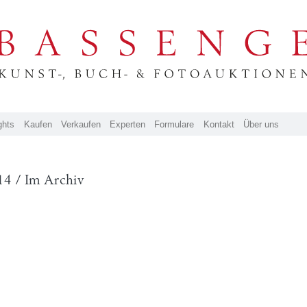
ghts
Kaufen
Verkaufen
Experten
Formulare
Kontakt
Über uns
14 / Im Archiv