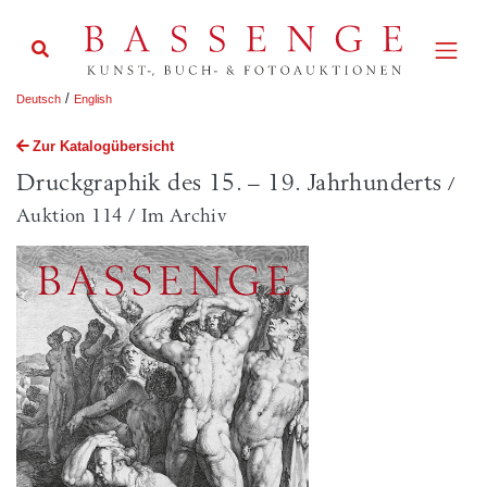
/
Deutsch
English
Zur Katalogübersicht
Druckgraphik des 15. – 19. Jahrhunderts
/
Auktion 114 / Im Archiv