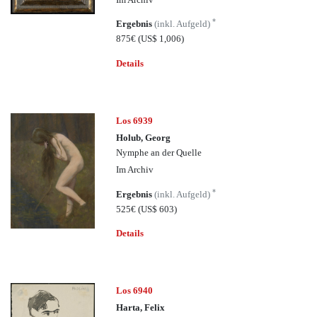
*
Ergebnis
(inkl. Aufgeld)
875€
(US$ 1,006)
Details
Los 6939
Holub, Georg
Nymphe an der Quelle
Im Archiv
*
Ergebnis
(inkl. Aufgeld)
525€
(US$ 603)
Details
Los 6940
Harta, Felix