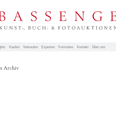
ghts
Kaufen
Verkaufen
Experten
Formulare
Kontakt
Über uns
m Archiv