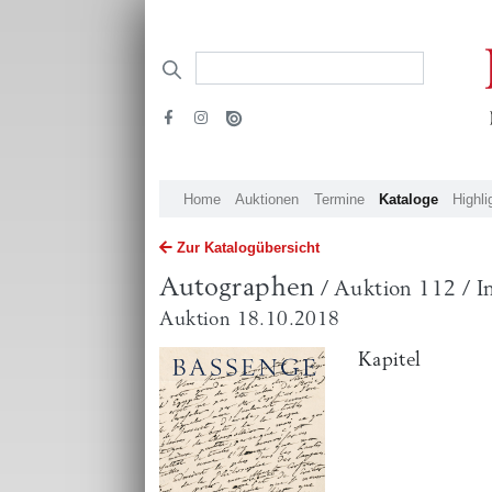
Home
Auktionen
Termine
Kataloge
Highli
Zur Katalogübersicht
Autographen
/ Auktion 112 / I
Auktion 18.10.2018
Kapitel