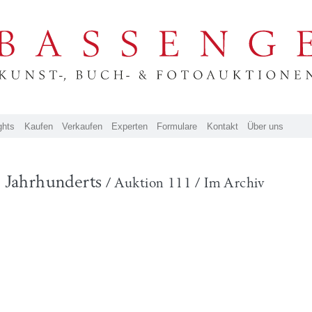
ghts
Kaufen
Verkaufen
Experten
Formulare
Kontakt
Über uns
. Jahrhunderts
/ Auktion 111 / Im Archiv