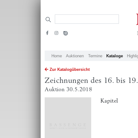
Home
Auktionen
Termine
Kataloge
Highli
Zur Katalogübersicht
Zeichnungen des 16. bis 19
Auktion 30.5.2018
Kapitel