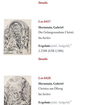
Details
Los 6427
Hornstain, Gabriel
Die Gefangennahme Christi.
Im Archiv
*
Ergebnis
(inkl. Aufgeld)
2.250€
(US$ 2,586)
Details
Los 6428
Hornstain, Gabriel
Christus am Ölberg
Im Archiv
*
Ergebnis
(inkl. Aufgeld)