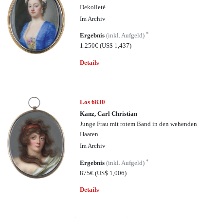
Dekolleté
Im Archiv
*
Ergebnis
(inkl. Aufgeld)
1.250€
(US$ 1,437)
Details
Los 6830
Kanz, Carl Christian
Junge Frau mit rotem Band in den wehenden
Haaren
Im Archiv
*
Ergebnis
(inkl. Aufgeld)
875€
(US$ 1,006)
Details