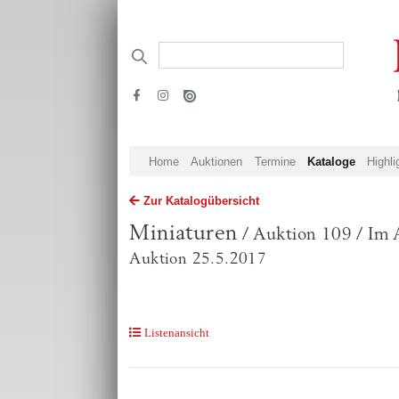
Home
Auktionen
Termine
Kataloge
Highli
Zur Katalogübersicht
Miniaturen
/ Auktion 109 / Im 
Auktion 25.5.2017
Listenansicht