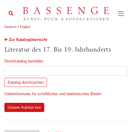
/
Deutsch
English
Zur Katalogübersicht
Literatur des 17. Bis 19. Jahrhunderts
Druckkatalog bestellen
Gebotsformular für schriftliches und telefonisches Bieten
Unsere Auktion live