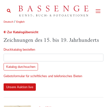
/
Deutsch
English
Zur Katalogübersicht
Zeichnungen des 15. bis 19. Jahrhunderts
Druckkatalog bestellen
Gebotsformular für schriftliches und telefonisches Bieten
Unsere Auktion live