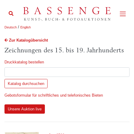
/
Deutsch
English
Zur Katalogübersicht
Zeichnungen des 15. bis 19. Jahrhunderts
Druckkatalog bestellen
Gebotsformular für schriftliches und telefonisches Bieten
Unsere Auktion live