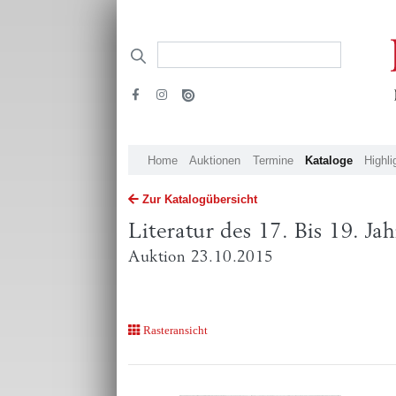
Home
Auktionen
Termine
Kataloge
Highli
Zur Katalogübersicht
Literatur des 17. Bis 19. J
Auktion 23.10.2015
Rasteransicht