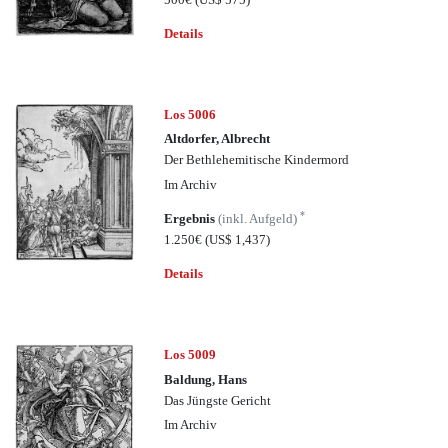
Details
Los 5006
Altdorfer, Albrecht
Der Bethlehemitische Kindermord
Im Archiv
*
Ergebnis
(inkl. Aufgeld)
1.250€
(US$ 1,437)
Details
Los 5009
Baldung, Hans
Das Jüngste Gericht
Im Archiv